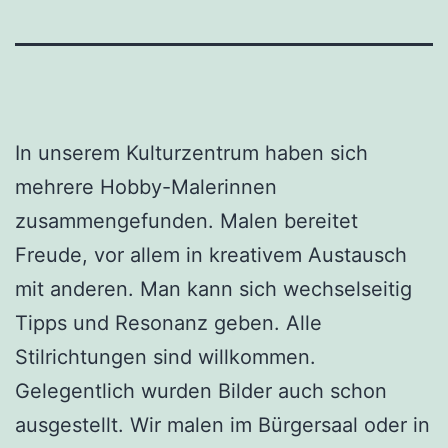
In unserem Kulturzentrum haben sich
mehrere Hobby-Malerinnen
zusammengefunden. Malen bereitet
Freude, vor allem in kreativem Austausch
mit anderen. Man kann sich wechselseitig
Tipps und Resonanz geben. Alle
Stilrichtungen sind willkommen.
Gelegentlich wurden Bilder auch schon
ausgestellt. Wir malen im Bürgersaal oder in