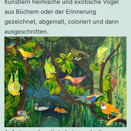
Künstlern heimische und exotische Vögel
aus Büchern oder der Erinnerung
gezeichnet, abgemalt, coloriert und dann
ausgeschnitten.