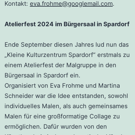
Kontakt:
eva.frohme@googlemail.com
.
Atelierfest 2024 im Bürgersaal in Spardorf
Ende September diesen Jahres lud nun das
„Kleine Kulturzentrum Spardorf“ erstmals zu
einem Atelierfest der Malgruppe in den
Bürgersaal in Spardorf ein.
Organisiert von Eva Frohme und Martina
Schneider war die Idee entstanden, sowohl
individuelles Malen, als auch gemeinsames
Malen für eine großformatige Collage zu
ermöglichen. Dafür wurden von den