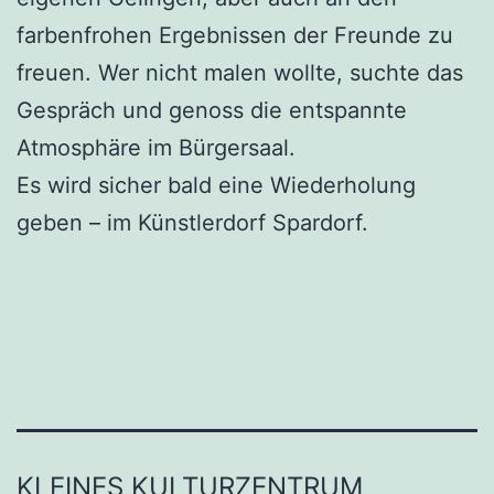
farbenfrohen Ergebnissen der Freunde zu
freuen. Wer nicht malen wollte, suchte das
Gespräch und genoss die entspannte
Atmosphäre im Bürgersaal.
Es wird sicher bald eine Wiederholung
geben – im Künstlerdorf Spardorf.
KLEINES KULTURZENTRUM