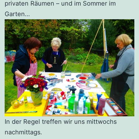
privaten Räumen – und im Sommer im
Garten…
In der Regel treffen wir uns mittwochs
nachmittags.