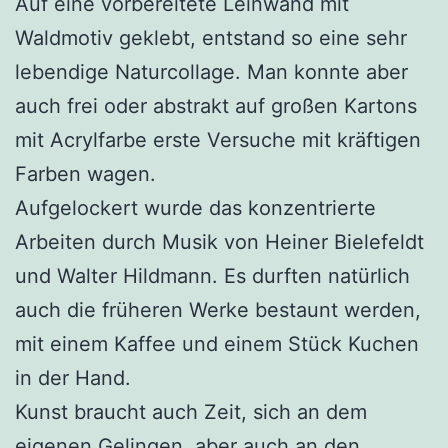
Auf eine vorbereitete Leinwand mit
Waldmotiv geklebt, entstand so eine sehr
lebendige Naturcollage. Man konnte aber
auch frei oder abstrakt auf großen Kartons
mit Acrylfarbe erste Versuche mit kräftigen
Farben wagen.
Aufgelockert wurde das konzentrierte
Arbeiten durch Musik von Heiner Bielefeldt
und Walter Hildmann. Es durften natürlich
auch die früheren Werke bestaunt werden,
mit einem Kaffee und einem Stück Kuchen
in der Hand.
Kunst braucht auch Zeit, sich an dem
eigenen Gelingen, aber auch an den